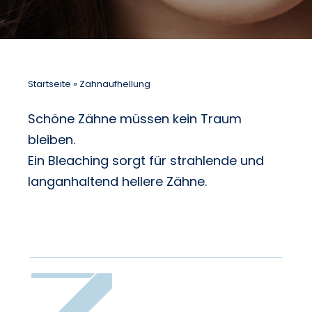
Notdienst
Startseite
»
Zahnaufhellung
Schöne Zähne müssen kein Traum
bleiben.
Ein Bleaching sorgt für strahlende und
langanhaltend hellere Zähne.